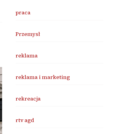
praca
Przemysł
reklama
reklama i marketing
rekreacja
rtv agd