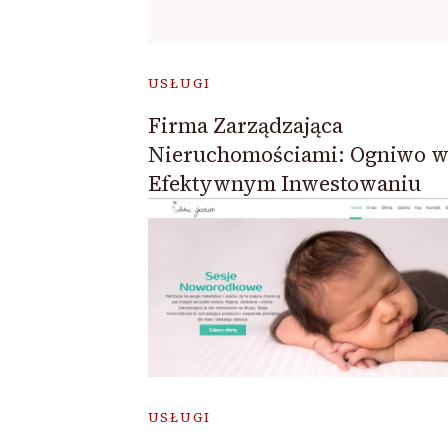
USŁUGI
Firma Zarządzająca
Nieruchomościami: Ogniwo 
Efektywnym Inwestowaniu
USŁUGI