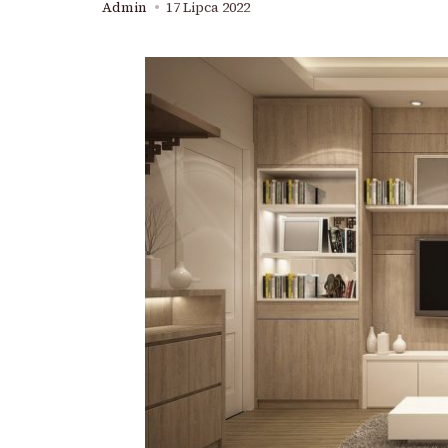
Admin
17 Lipca 2022