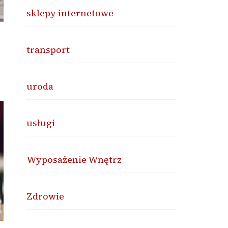
sklepy internetowe
transport
uroda
usługi
Wyposażenie Wnętrz
Zdrowie