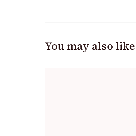
You may also like