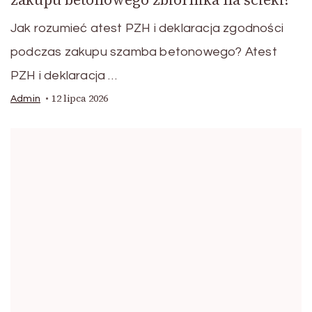
Jak rozumieć atest PZH i deklaracja zgodności
podczas zakupu szamba betonowego? Atest
PZH i deklaracja …
12 lipca 2026
Admin