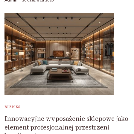
30 czerwca 2026
Admin
BIZNES
Innowacyjne wyposażenie sklepowe jako
element profesjonalnej przestrzeni