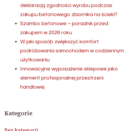
deklaracją zgodności wyrobu podczas
zakupu betonowego zbiornika na ścieki?
Szambo betonowe – poradnik przed
zakupem w 2026 roku
W jaki sposób zwiększyć komfort
podróżowania samochodem w codziennym
użytkowaniu
Innowacyjne wyposażenie sklepowe jako
element profesjonalnej przestrzeni
handlowej
Kategorie
Bez kategorii