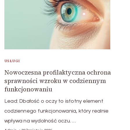
USŁUGI
Nowoczesna profilaktyczna ochrona
sprawności wzroku w codziennym
funkcjonowaniu
Lead: Dbałość o oczy to istotny element
codziennego funkcjonowania, który realnie
wpływa na wydolność oczu. …