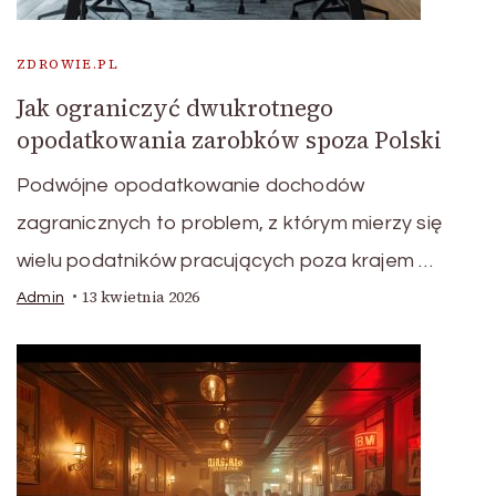
ZDROWIE.PL
Jak ograniczyć dwukrotnego
opodatkowania zarobków spoza Polski
Podwójne opodatkowanie dochodów
zagranicznych to problem, z którym mierzy się
wielu podatników pracujących poza krajem …
13 kwietnia 2026
Admin