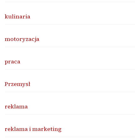
kulinaria
motoryzacja
praca
Przemysł
reklama
reklama i marketing