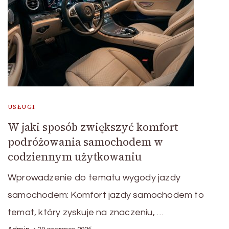
USŁUGI
W jaki sposób zwiększyć komfort
podróżowania samochodem w
codziennym użytkowaniu
Wprowadzenie do tematu wygody jazdy
samochodem: Komfort jazdy samochodem to
temat, który zyskuje na znaczeniu, …