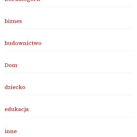
biznes
budownictwo
Dom
dziecko
edukacja
inne