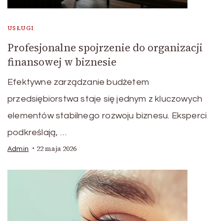
USŁUGI
Profesjonalne spojrzenie do organizacji
finansowej w biznesie
Efektywne zarządzanie budżetem
przedsiębiorstwa staje się jednym z kluczowych
elementów stabilnego rozwoju biznesu. Eksperci
podkreślają, …
22 maja 2026
Admin