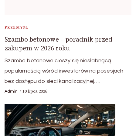
PRZEMYSŁ
Szambo betonowe – poradnik przed
zakupem w 2026 roku
Szambo betonowe cieszy się niesłabnącą
popularnością wśród inwestorów na posesjach
bez dostępu do sieci kanalizacyjnej. …
10 lipca 2026
Admin