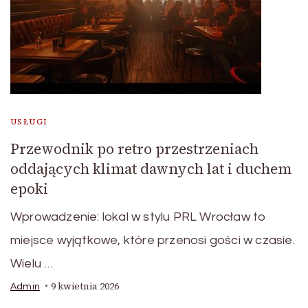
USŁUGI
Przewodnik po retro przestrzeniach
oddających klimat dawnych lat i duchem
epoki
Wprowadzenie: lokal w stylu PRL Wrocław to
miejsce wyjątkowe, które przenosi gości w czasie.
Wielu …
9 kwietnia 2026
Admin