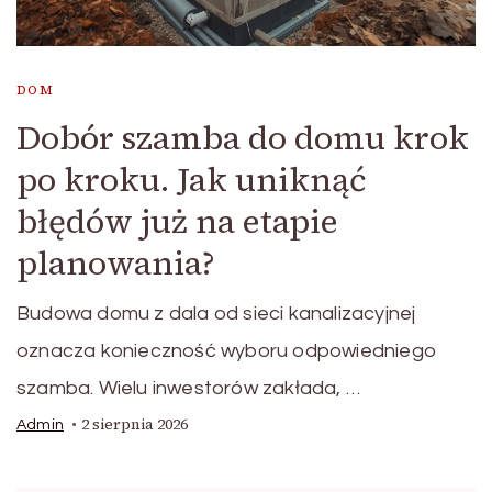
DOM
Dobór szamba do domu krok
po kroku. Jak uniknąć
błędów już na etapie
planowania?
Budowa domu z dala od sieci kanalizacyjnej
oznacza konieczność wyboru odpowiedniego
szamba. Wielu inwestorów zakłada, …
2 sierpnia 2026
Admin