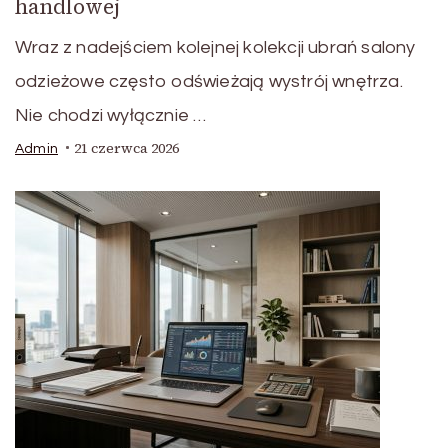
handlowej
Wraz z nadejściem kolejnej kolekcji ubrań salony
odzieżowe często odświeżają wystrój wnętrza.
Nie chodzi wyłącznie …
21 czerwca 2026
Admin