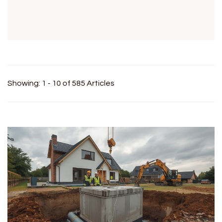
Showing: 1 - 10 of 585 Articles