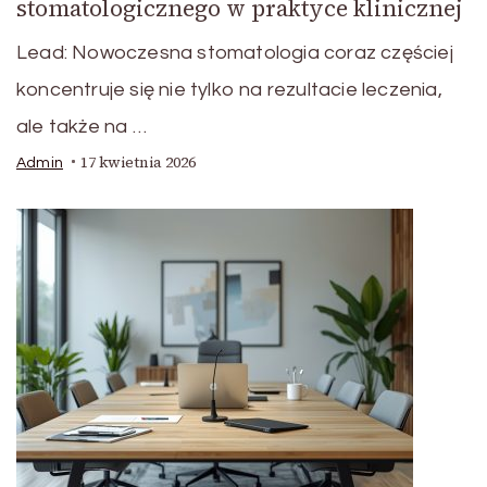
stomatologicznego w praktyce klinicznej
Lead: Nowoczesna stomatologia coraz częściej
koncentruje się nie tylko na rezultacie leczenia,
ale także na …
17 kwietnia 2026
Admin