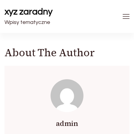
xyz zaradny
Wpisy tematyczne
About The Author
admin