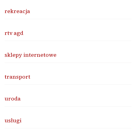
rekreacja
rtv agd
sklepy internetowe
transport
uroda
usługi