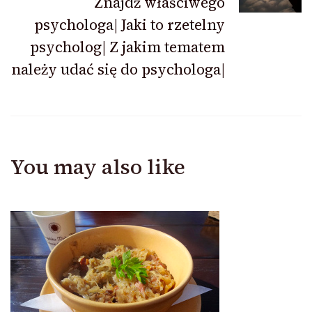
Znajdź właściwego
psychologa| Jaki to rzetelny
psycholog| Z jakim tematem
należy udać się do psychologa|
You may also like