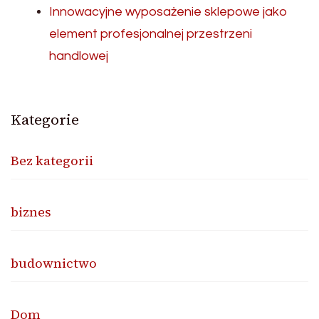
Innowacyjne wyposażenie sklepowe jako
element profesjonalnej przestrzeni
handlowej
Kategorie
Bez kategorii
biznes
budownictwo
Dom