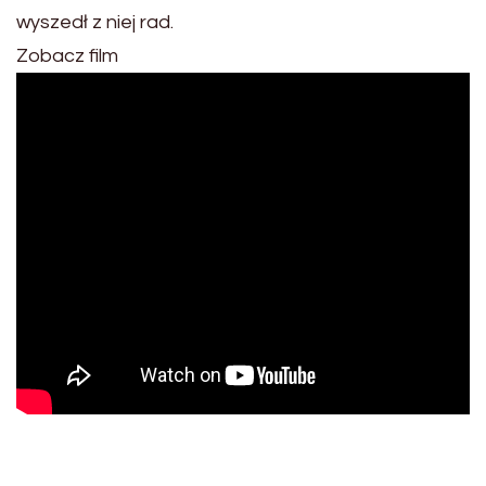
wyszedł z niej rad.
Zobacz film