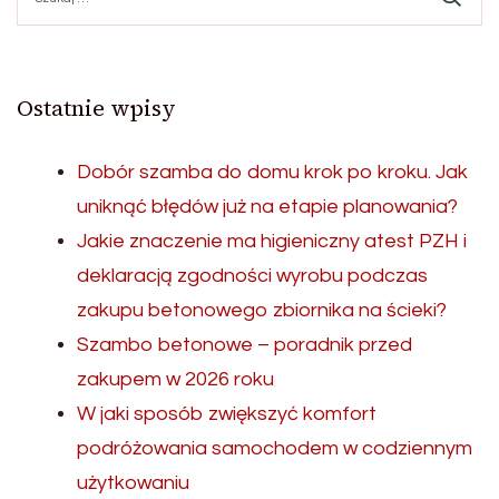
Ostatnie wpisy
Dobór szamba do domu krok po kroku. Jak
uniknąć błędów już na etapie planowania?
Jakie znaczenie ma higieniczny atest PZH i
deklaracją zgodności wyrobu podczas
zakupu betonowego zbiornika na ścieki?
Szambo betonowe – poradnik przed
zakupem w 2026 roku
W jaki sposób zwiększyć komfort
podróżowania samochodem w codziennym
użytkowaniu