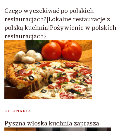
Czego wyczekiwać po polskich
restauracjach?|Lokalne restauracje z
polską kuchnią|Pożywienie w polskich
restauracjach}
KULINARIA
Pyszna włoska kuchnia zaprasza