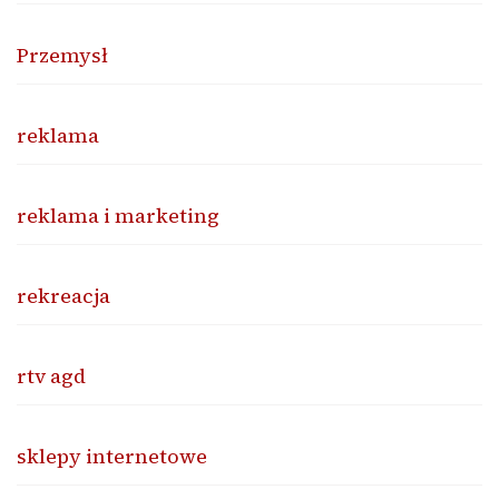
Przemysł
reklama
reklama i marketing
rekreacja
rtv agd
sklepy internetowe