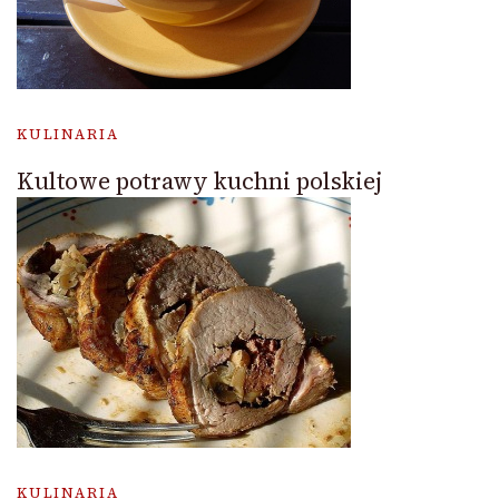
KULINARIA
Kultowe potrawy kuchni polskiej
KULINARIA