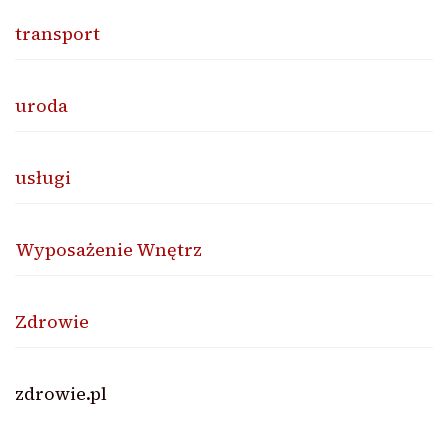
transport
uroda
usługi
Wyposażenie Wnętrz
Zdrowie
zdrowie.pl