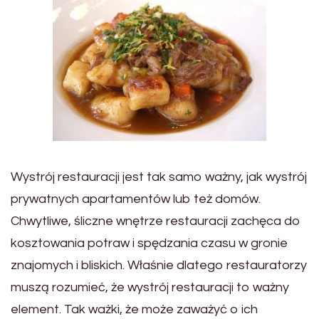
Wystrój restauracji jest tak samo ważny, jak wystrój
prywatnych apartamentów lub też domów.
Chwytliwe, śliczne wnętrze restauracji zachęca do
kosztowania potraw i spędzania czasu w gronie
znajomych i bliskich. Właśnie dlatego restauratorzy
muszą rozumieć, że wystrój restauracji to ważny
element. Tak ważki, że może zaważyć o ich