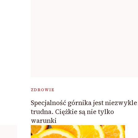
ZDROWIE
Specjalność górnika jest niezwykle
trudna. Ciężkie są nie tylko
warunki