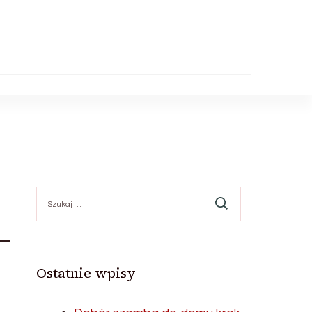
Szukaj:
–
Ostatnie wpisy