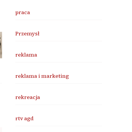
praca
Przemysł
reklama
reklama i marketing
rekreacja
rtv agd