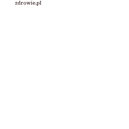
zdrowie.pl