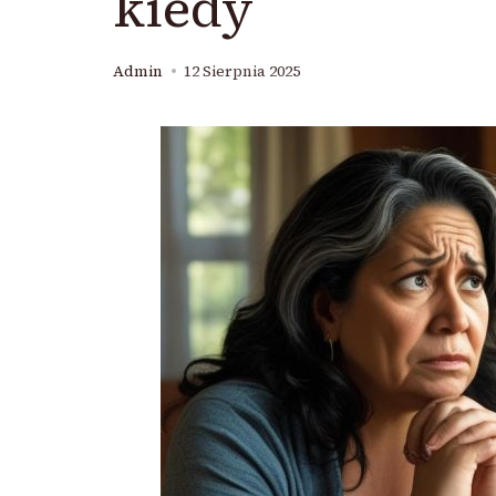
kiedy
Admin
12 Sierpnia 2025