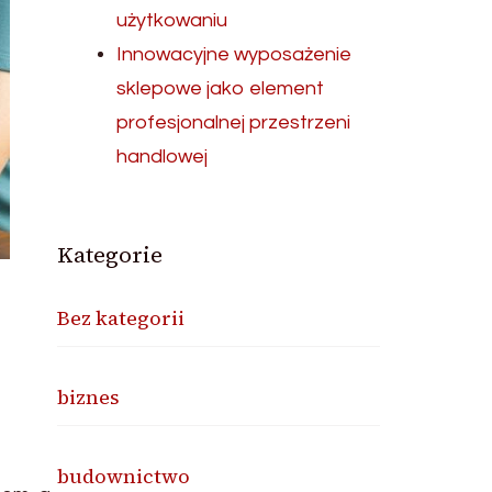
użytkowaniu
Innowacyjne wyposażenie
sklepowe jako element
profesjonalnej przestrzeni
handlowej
Kategorie
Bez kategorii
biznes
budownictwo