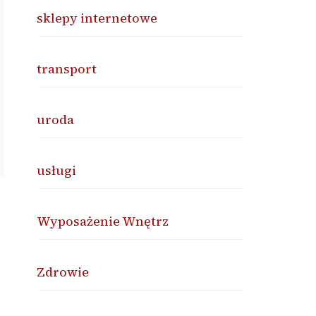
sklepy internetowe
transport
uroda
usługi
Wyposażenie Wnętrz
Zdrowie