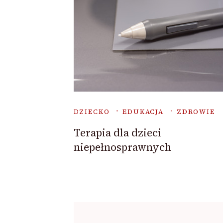
DZIECKO
EDUKACJA
ZDROWIE
Terapia dla dzieci
niepełnosprawnych