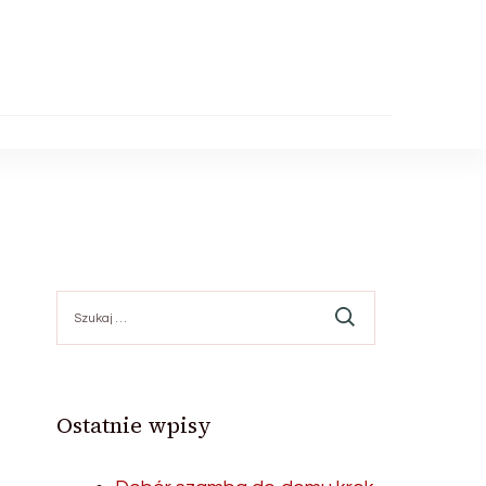
Szukaj:
Ostatnie wpisy