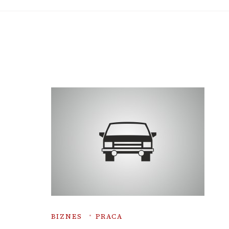
BIZNES
PRACA