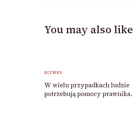
You may also like
BIZNES
W wielu przypadkach ludzie
potrzebują pomocy prawnika.