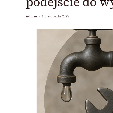
podejście do w
Admin
1 Listopada 2025