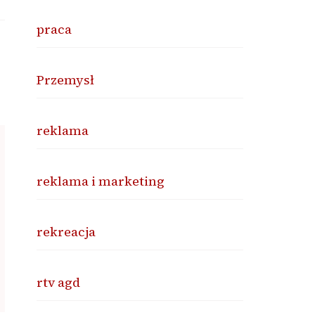
praca
Przemysł
reklama
reklama i marketing
rekreacja
rtv agd