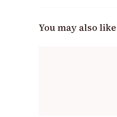
You may also like