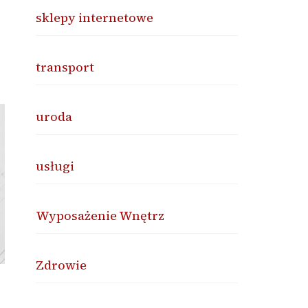
sklepy internetowe
transport
uroda
usługi
Wyposażenie Wnętrz
Zdrowie