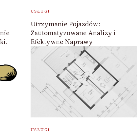
USŁUGI
Utrzymanie Pojazdów:
nie
Zautomatyzowane Analizy i
ki.
Efektywne Naprawy
USŁUGI