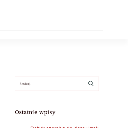
Szukaj:
Ostatnie wpisy