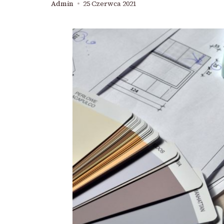
Admin
25 Czerwca 2021