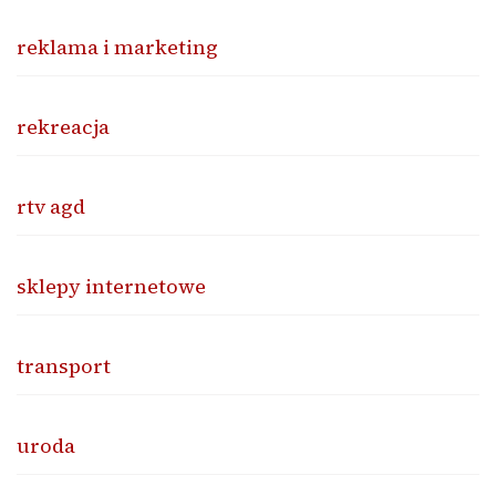
reklama i marketing
rekreacja
rtv agd
sklepy internetowe
transport
uroda