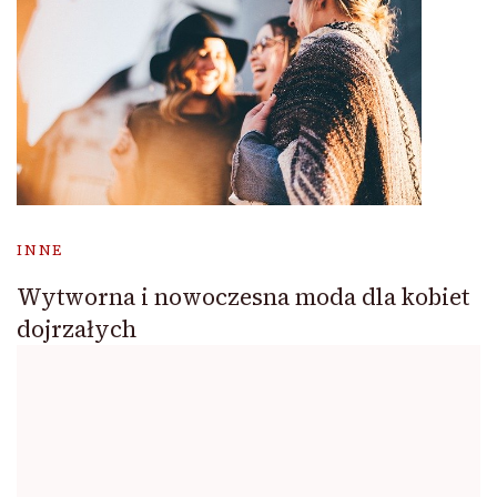
INNE
Wytworna i nowoczesna moda dla kobiet
dojrzałych