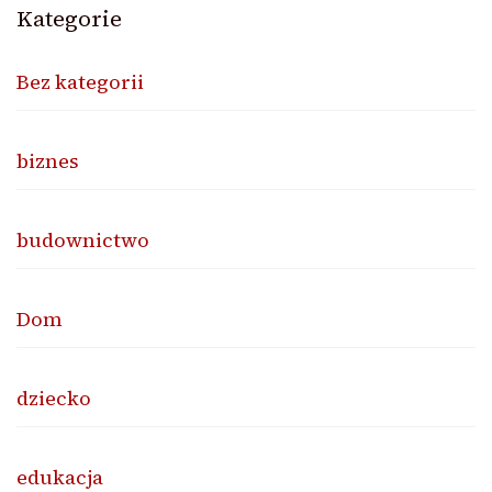
Kategorie
Bez kategorii
biznes
budownictwo
Dom
dziecko
edukacja