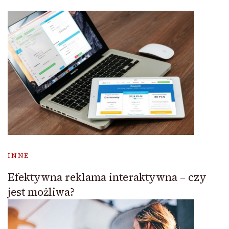
INNE
Efektywna reklama interaktywna – czy
jest możliwa?