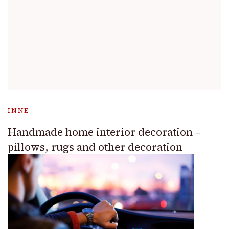
INNE
Handmade home interior decoration –
pillows, rugs and other decoration