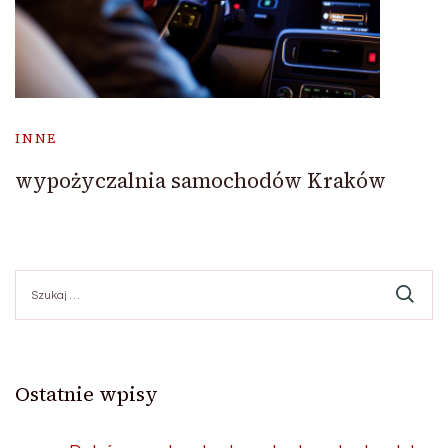
INNE
wypożyczalnia samochodów Kraków
Szukaj:
Ostatnie wpisy