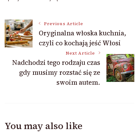
Post
Previous Article
Oryginalna włoska kuchnia,
czyli co kochają jeść Włosi
Navigation
Next Article
Nadchodzi tego rodzaju czas
gdy musimy rozstać się ze
swoim autem.
You may also like