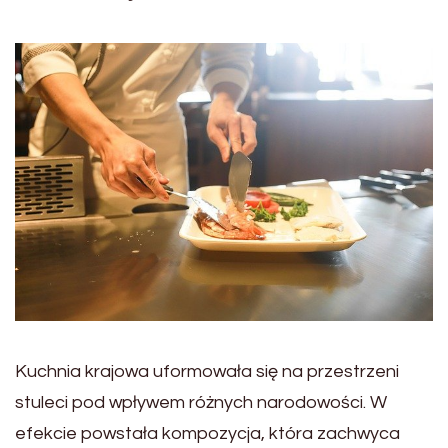
Kuchnia krajowa uformowała się na przestrzeni
stuleci pod wpływem różnych narodowości. W
efekcie powstała kompozycja, która zachwyca