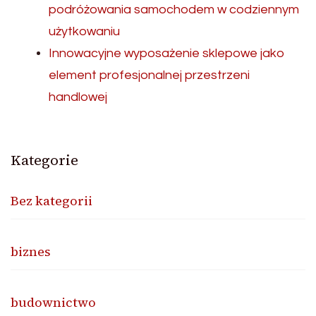
podróżowania samochodem w codziennym
użytkowaniu
Innowacyjne wyposażenie sklepowe jako
element profesjonalnej przestrzeni
handlowej
Kategorie
Bez kategorii
biznes
budownictwo