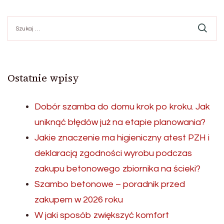
Szukaj:
Ostatnie wpisy
Dobór szamba do domu krok po kroku. Jak
uniknąć błędów już na etapie planowania?
Jakie znaczenie ma higieniczny atest PZH i
deklaracją zgodności wyrobu podczas
zakupu betonowego zbiornika na ścieki?
Szambo betonowe – poradnik przed
zakupem w 2026 roku
W jaki sposób zwiększyć komfort