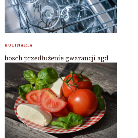
KULINARIA
bosch przedłużenie gwarancji agd