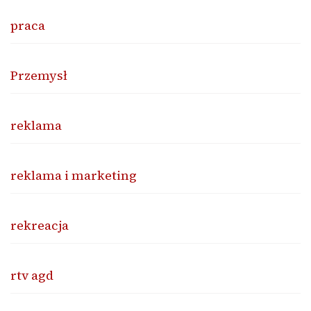
praca
Przemysł
reklama
reklama i marketing
rekreacja
rtv agd