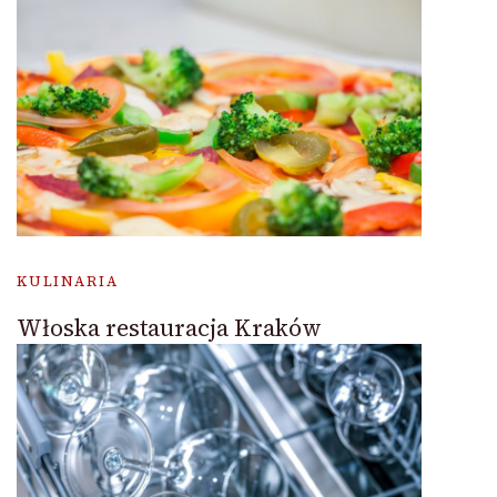
KULINARIA
Włoska restauracja Kraków