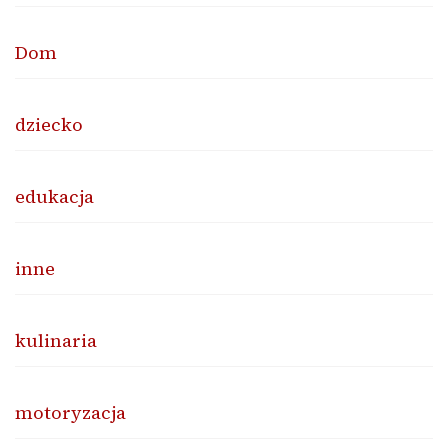
Dom
dziecko
edukacja
inne
kulinaria
motoryzacja