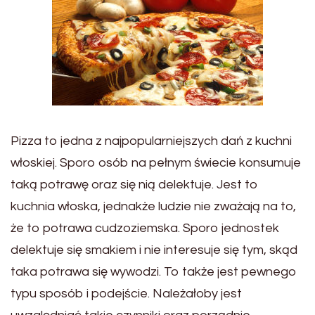
Pizza to jedna z najpopularniejszych dań z kuchni
włoskiej. Sporo osób na pełnym świecie konsumuje
taką potrawę oraz się nią delektuje. Jest to
kuchnia włoska, jednakże ludzie nie zważają na to,
że to potrawa cudzoziemska. Sporo jednostek
delektuje się smakiem i nie interesuje się tym, skąd
taka potrawa się wywodzi. To także jest pewnego
typu sposób i podejście. Należałoby jest