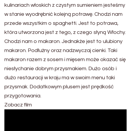
kulinariach włoskich z czystym sumieniem jesteśmy
w stanie wyodrębnić kolejną potrawę. Chodzi nam
przede wszystkim o spaghetti. Jest to potrawa,
która utworzona jest z tego, z czego słyną Włochy.
Chodzi nam o makaron. Jednakże jest to ulubiony
makaron. Podłużny oraz nadzwyczaj cienki. Taki
makaron razem z sosem i mięsem może okazać się
niesłychanie dobrym przysmakiem. Dużo osób i
dużo restauracji w kraju ma w swoim menu taki
przysmak. Dodatkowym plusem jest prędkość
przygotowania.
Zobacz film