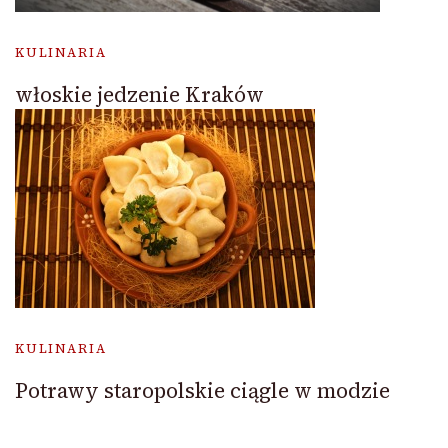
KULINARIA
włoskie jedzenie Kraków
KULINARIA
Potrawy staropolskie ciągle w modzie