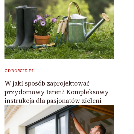
ZDROWIE.PL
W jaki sposób zaprojektować
przydomowy teren? Kompleksowy
instrukcja dla pasjonatów zieleni