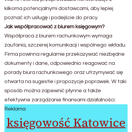
kilkoma potencjalnymi dostawcami, aby lepiej
poznać ich usługę i podejście do pracy.
Jak współpracować z biurem księgowym?
Współpraca z biurem rachunkowym wymaga
zaufania, szczerej komunikacji i wspólnego wkładu.
Firma powinna regularnie przekazywać niezbędne
dokumenty i dane, odpowiednio reagować na
porady biura rachunkowego oraz utrzymywać się
otwarta na sugestie i propozycje poprawek. W taki
sposób można zapewnić płynne a także
efektywne zarządzanie finansami działalności.
Reklama
księgowość Katowice