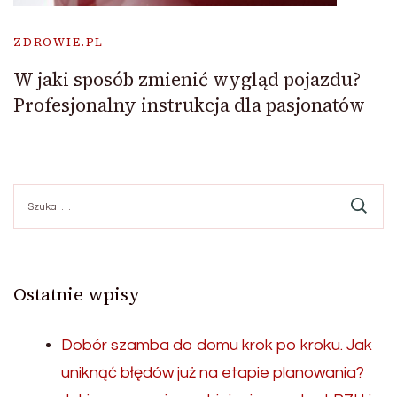
ZDROWIE.PL
W jaki sposób zmienić wygląd pojazdu?
Profesjonalny instrukcja dla pasjonatów
Szukaj:
Ostatnie wpisy
Dobór szamba do domu krok po kroku. Jak
uniknąć błędów już na etapie planowania?