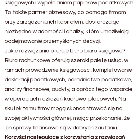
księgowych i wypełnianiem papierów podatkowych.
To także partner biznesowy, co pomaga firmom
przy zarządzaniu ich kapitałem, dostarczając
niezbędne wiadomości i analizy, które umożliwiają
podejmowanie przemyślanych decyzji.
Jakie rozwiązania oferuje biuro biuro księgowe?
Biura rachunkowe oferują szeroki paletę usług, w
ramach prowadzenie księgowości, kompletowanie
deklaracji podatkowych, poradnictwo podatkowe,
analizy finansowe, audyty, a oprócz tego wsparcie
w operacjach rozliczeń kadrowo-płacowych. Na
skutek temu firmy mogą skoncentrować się na
swojej aktywności głównej, mając przekonanie, że
ich sprawy finansowe są w dobrych zaufaniu.
Korzyści następujące z korzystania z rozwiązań