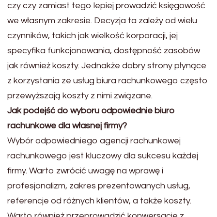
czy czy zamiast tego lepiej prowadzić księgowość
we własnym zakresie. Decyzja ta zależy od wielu
czynników, takich jak wielkość korporacji, jej
specyfika funkcjonowania, dostępność zasobów
jak również koszty. Jednakże dobry strony płynące
z korzystania ze usług biura rachunkowego często
przewyższają koszty z nimi związane.
Jak podejść do wyboru odpowiednie biuro
rachunkowe dla własnej firmy?
Wybór odpowiedniego agencji rachunkowej
rachunkowego jest kluczowy dla sukcesu każdej
firmy. Warto zwrócić uwagę na wprawę i
profesjonalizm, zakres prezentowanych usług,
referencje od różnych klientów, a także koszty.
Warto również przeprowadzić konwersacje z