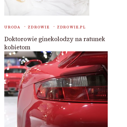
URODA
ZDROWIE
ZDROWIE.PL
Doktorowie ginekolodzy na ratunek
kobietom