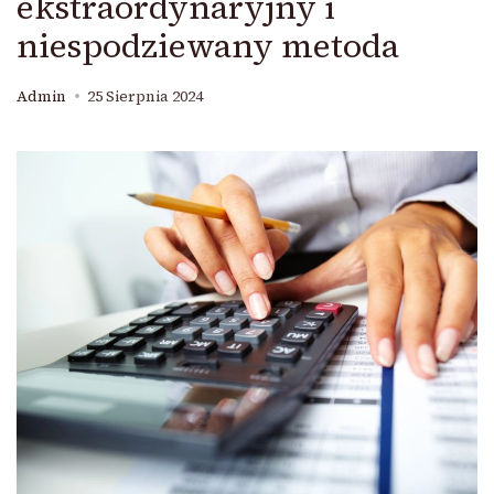
ekstraordynaryjny i
niespodziewany metoda
Admin
25 Sierpnia 2024