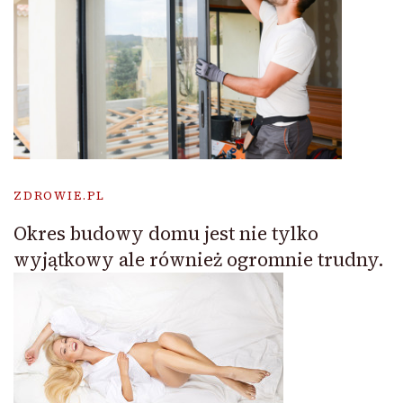
ZDROWIE.PL
Okres budowy domu jest nie tylko
wyjątkowy ale również ogromnie trudny.