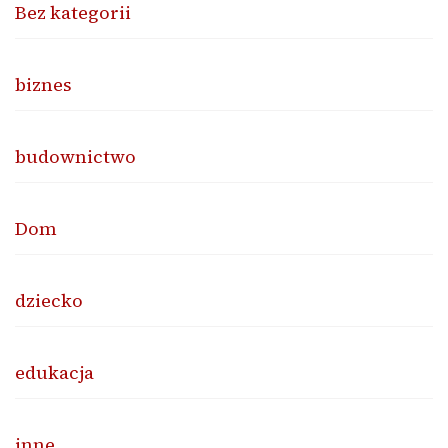
Bez kategorii
biznes
budownictwo
Dom
dziecko
edukacja
inne