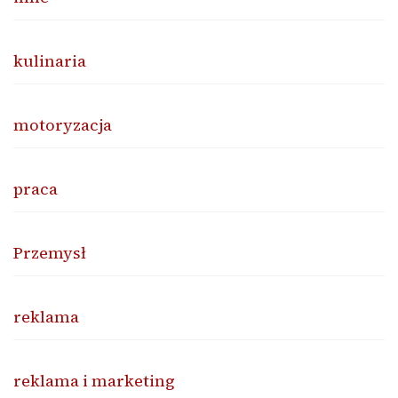
kulinaria
motoryzacja
praca
Przemysł
reklama
reklama i marketing