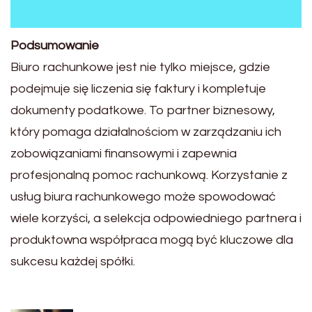
Podsumowanie
Biuro rachunkowe jest nie tylko miejsce, gdzie
podejmuje się liczenia się faktury i kompletuje
dokumenty podatkowe. To partner biznesowy,
który pomaga działalnościom w zarządzaniu ich
zobowiązaniami finansowymi i zapewnia
profesjonalną pomoc rachunkową. Korzystanie z
usług biura rachunkowego może spowodować
wiele korzyści, a selekcja odpowiedniego partnera i
produktowna współpraca mogą być kluczowe dla
sukcesu każdej spółki.