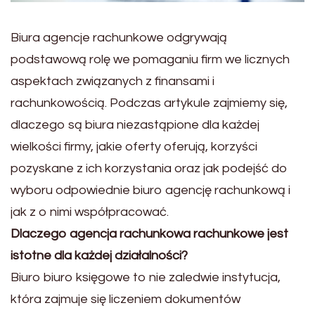
Biura agencje rachunkowe odgrywają
podstawową rolę we pomaganiu firm we licznych
aspektach związanych z finansami i
rachunkowością. Podczas artykule zajmiemy się,
dlaczego są biura niezastąpione dla każdej
wielkości firmy, jakie oferty oferują, korzyści
pozyskane z ich korzystania oraz jak podejść do
wyboru odpowiednie biuro agencję rachunkową i
jak z o nimi współpracować.
Dlaczego agencja rachunkowa rachunkowe jest
istotne dla każdej działalności?
Biuro biuro księgowe to nie zaledwie instytucja,
która zajmuje się liczeniem dokumentów