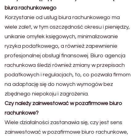
biura rachunkowego
Korzystanie od usług biura rachunkowego ma
wiele zalet, w tym oszczędność okresu i pieniędzy,
unikanie omyłek księgowych, minimalizowanie
ryzyka podatkowego, a również zapewnienie
profesjonalnej obsługi finansowej. Biuro agencja
rachunkowa śledzi również zmiany w przepisach
podatkowych i regulacjach, to, co pozwala firmom
na adaptację się do nowych wymogów bez
zbędnego niepokoju i zagrożenia.
Czy należy zainwestować w pozafirmowe biuro
rachunkowe?
Wiele działalności zastanawia się, czy jest sens
zainwestować w pozafirmowe biuro rachunkowe,