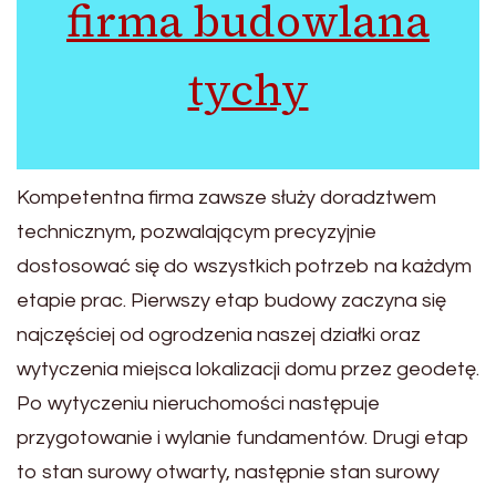
firma budowlana
tychy
Kompetentna firma zawsze służy doradztwem
technicznym, pozwalającym precyzyjnie
dostosować się do wszystkich potrzeb na każdym
etapie prac. Pierwszy etap budowy zaczyna się
najczęściej od ogrodzenia naszej działki oraz
wytyczenia miejsca lokalizacji domu przez geodetę.
Po wytyczeniu nieruchomości następuje
przygotowanie i wylanie fundamentów. Drugi etap
to stan surowy otwarty, następnie stan surowy