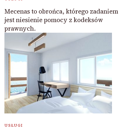
Mecenas to obrońca, którego zadaniem
jest niesienie pomocy z kodeksów
prawnych.
USŁUGI