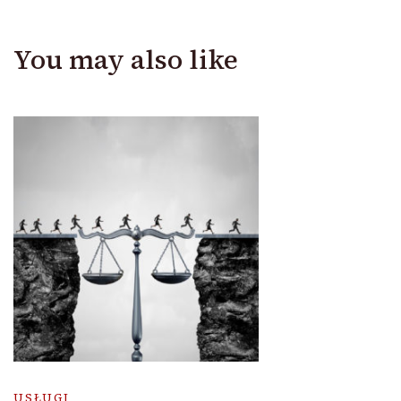
You may also like
USŁUGI