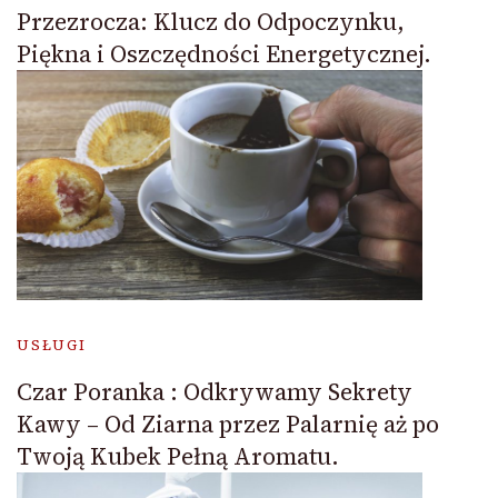
Przezrocza: Klucz do Odpoczynku,
Piękna i Oszczędności Energetycznej.
USŁUGI
Czar Poranka : Odkrywamy Sekrety
Kawy – Od Ziarna przez Palarnię aż po
Twoją Kubek Pełną Aromatu.