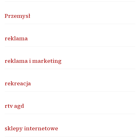
Przemysł
reklama
reklama i marketing
rekreacja
rtv agd
sklepy internetowe