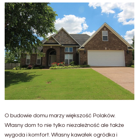
O budowie domu marzy większość Polaków.
Własny dom to nie tylko niezależność ale także
wygoda i komfort. Własny kawałek ogródka i