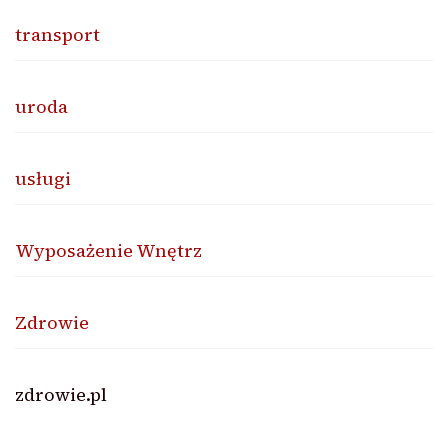
transport
uroda
usługi
Wyposażenie Wnętrz
Zdrowie
zdrowie.pl