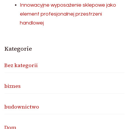
Innowacyjne wyposażenie sklepowe jako
element profesjonalnej przestrzeni
handlowej
Kategorie
Bez kategorii
biznes
budownictwo
Dom