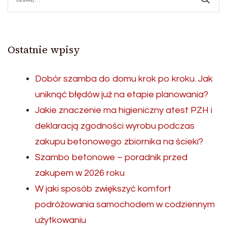
Ostatnie wpisy
Dobór szamba do domu krok po kroku. Jak
uniknąć błędów już na etapie planowania?
Jakie znaczenie ma higieniczny atest PZH i
deklaracją zgodności wyrobu podczas
zakupu betonowego zbiornika na ścieki?
Szambo betonowe – poradnik przed
zakupem w 2026 roku
W jaki sposób zwiększyć komfort
podróżowania samochodem w codziennym
użytkowaniu