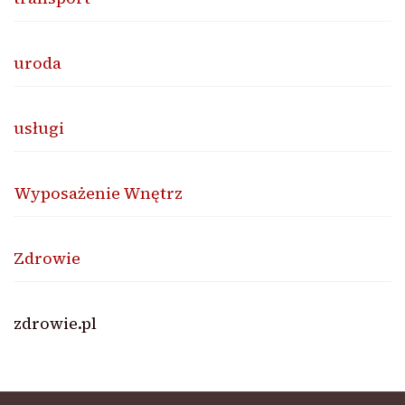
uroda
usługi
Wyposażenie Wnętrz
Zdrowie
zdrowie.pl