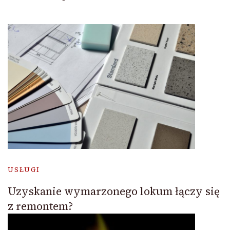
USŁUGI
Uzyskanie wymarzonego lokum łączy się
z remontem?