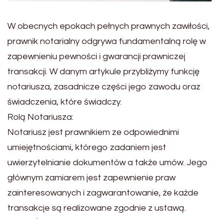
W obecnych epokach pełnych prawnych zawiłości,
prawnik notarialny odgrywa fundamentalną rolę w
zapewnieniu pewności i gwarancji prawniczej
transakcji. W danym artykule przybliżymy funkcję
notariusza, zasadnicze części jego zawodu oraz
świadczenia, które świadczy.
Rolą Notariusza:
Notariusz jest prawnikiem ze odpowiednimi
umiejętnościami, którego zadaniem jest
uwierzytelnianie dokumentów a także umów. Jego
głównym zamiarem jest zapewnienie praw
zainteresowanych i zagwarantowanie, że każde
transakcje są realizowane zgodnie z ustawą.