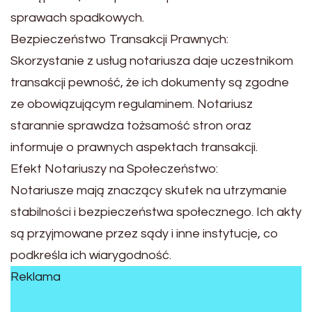
sprawach spadkowych.
Bezpieczeństwo Transakcji Prawnych:
Skorzystanie z usług notariusza daje uczestnikom
transakcji pewność, że ich dokumenty są zgodne
ze obowiązującym regulaminem. Notariusz
starannie sprawdza tożsamość stron oraz
informuje o prawnych aspektach transakcji.
Efekt Notariuszy na Społeczeństwo:
Notariusze mają znaczący skutek na utrzymanie
stabilności i bezpieczeństwa społecznego. Ich akty
są przyjmowane przez sądy i inne instytucje, co
podkreśla ich wiarygodność.
Reklama