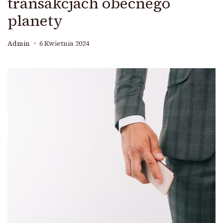
transakcjach obecnego
planety
Admin
6 Kwietnia 2024