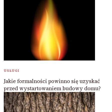
USŁUGI
Jakie formalności powinno się uzyskać
przed wystartowaniem budowy domu?