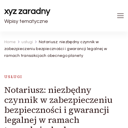
xyz zaradny
Wpisy tematyczne
Home
usługi
Notariusz: niezbędny czynnik w
zabezpieczeniu bezpieczności i gwarancji legalnej w
ramach transakcjach obecnego planety
USŁUGI
Notariusz: niezbędny
czynnik w zabezpieczeniu
bezpieczności i gwarancji
legalnej w ramach