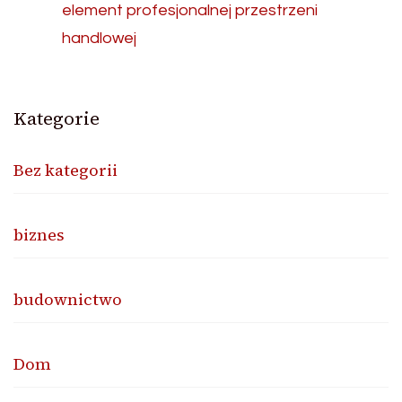
element profesjonalnej przestrzeni
handlowej
Kategorie
Bez kategorii
biznes
budownictwo
Dom