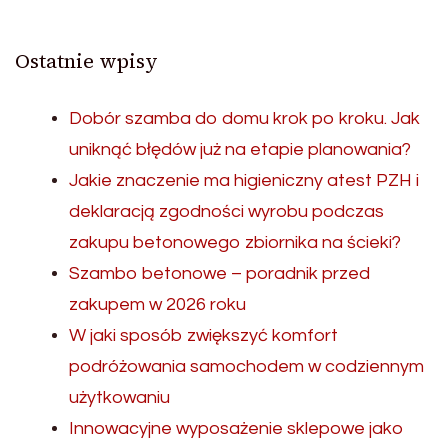
Ostatnie wpisy
Dobór szamba do domu krok po kroku. Jak
uniknąć błędów już na etapie planowania?
Jakie znaczenie ma higieniczny atest PZH i
deklaracją zgodności wyrobu podczas
zakupu betonowego zbiornika na ścieki?
Szambo betonowe – poradnik przed
zakupem w 2026 roku
W jaki sposób zwiększyć komfort
podróżowania samochodem w codziennym
użytkowaniu
Innowacyjne wyposażenie sklepowe jako