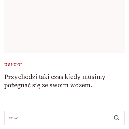
USŁUGI
Przychodzi taki czas kiedy musimy
pożegnać się ze swoim wozem.
Szukaj: