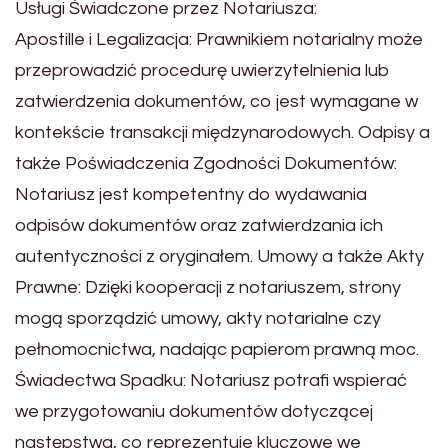
Usługi Świadczone przez Notariusza:
Apostille i Legalizacja: Prawnikiem notarialny może
przeprowadzić procedurę uwierzytelnienia lub
zatwierdzenia dokumentów, co jest wymagane w
kontekście transakcji międzynarodowych. Odpisy a
także Poświadczenia Zgodności Dokumentów:
Notariusz jest kompetentny do wydawania
odpisów dokumentów oraz zatwierdzania ich
autentyczności z oryginałem. Umowy a także Akty
Prawne: Dzięki kooperacji z notariuszem, strony
mogą sporządzić umowy, akty notarialne czy
pełnomocnictwa, nadając papierom prawną moc.
Świadectwa Spadku: Notariusz potrafi wspierać
we przygotowaniu dokumentów dotyczącej
następstwa, co reprezentuje kluczowe we