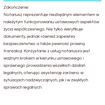
Zakończenie:
Notariusz reprezentuje niezbędnym elementem w
należytym funkcjonowaniu ustawowych aspektów
życia współczesnego. Nie tylko weryfikuje
dokumenty, jednak również zapewnia
bezpieczeństwo a także pewność prawną
transakcji. Korzystanie z usług notariusza jest
ważnym krokiem w kierunku ustawowego i
sprawnego prowadzenia wszelkich działań
legalnych, oferując asystencję zarówno w
sytuacjach nadzwyczajnych, jak i w zwykłych
sprawach legalnych.