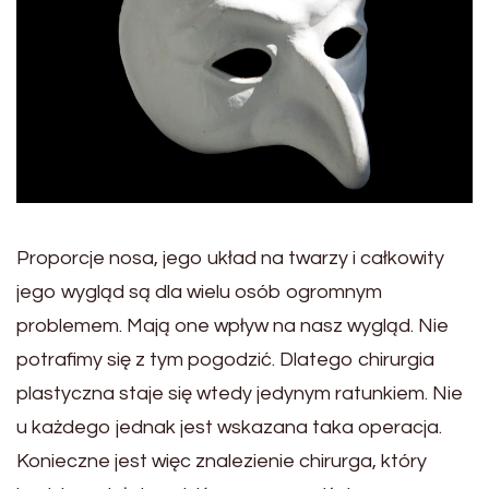
Proporcje nosa, jego układ na twarzy i całkowity
jego wygląd są dla wielu osób ogromnym
problemem. Mają one wpływ na nasz wygląd. Nie
potrafimy się z tym pogodzić. Dlatego chirurgia
plastyczna staje się wtedy jedynym ratunkiem. Nie
u każdego jednak jest wskazana taka operacja.
Konieczne jest więc znalezienie chirurga, który