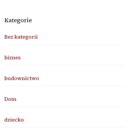
Kategorie
Bez kategorii
biznes
budownictwo
Dom
dziecko