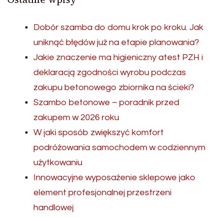
Dobór szamba do domu krok po kroku. Jak
uniknąć błędów już na etapie planowania?
Jakie znaczenie ma higieniczny atest PZH i
deklaracją zgodności wyrobu podczas
zakupu betonowego zbiornika na ścieki?
Szambo betonowe – poradnik przed
zakupem w 2026 roku
W jaki sposób zwiększyć komfort
podróżowania samochodem w codziennym
użytkowaniu
Innowacyjne wyposażenie sklepowe jako
element profesjonalnej przestrzeni
handlowej