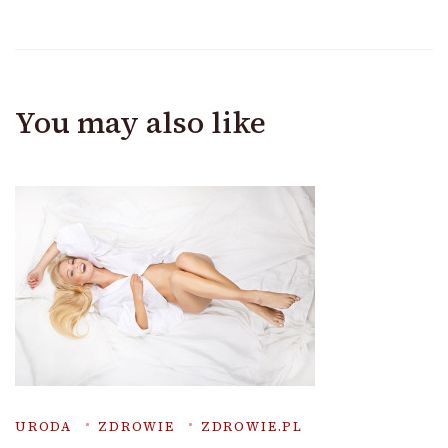
You may also like
URODA
ZDROWIE
ZDROWIE.PL