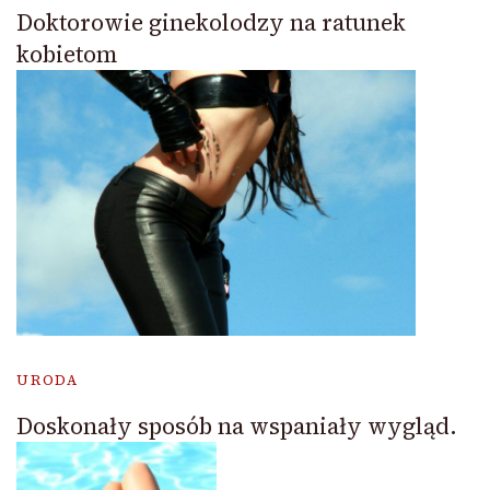
Doktorowie ginekolodzy na ratunek
kobietom
URODA
Doskonały sposób na wspaniały wygląd.