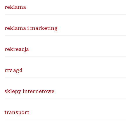
reklama
reklama i marketing
rekreacja
rtv agd
sklepy internetowe
transport