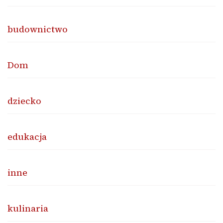
budownictwo
Dom
dziecko
edukacja
inne
kulinaria