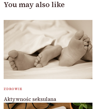
You may also like
ZDROWIE
Aktywnośc seksulana