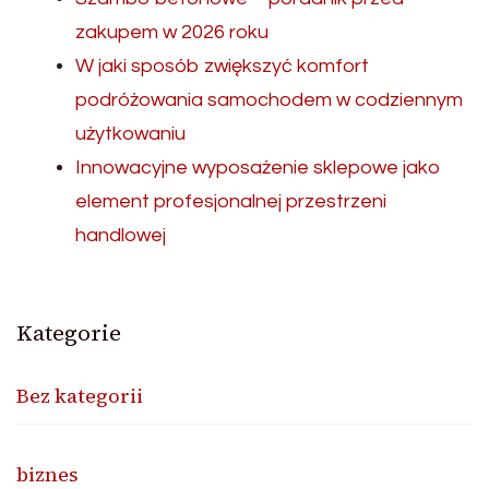
zakupem w 2026 roku
W jaki sposób zwiększyć komfort
podróżowania samochodem w codziennym
użytkowaniu
Innowacyjne wyposażenie sklepowe jako
element profesjonalnej przestrzeni
handlowej
Kategorie
Bez kategorii
biznes