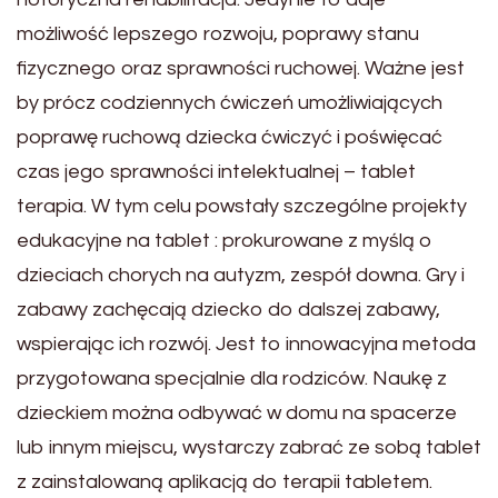
możliwość lepszego rozwoju, poprawy stanu
fizycznego oraz sprawności ruchowej. Ważne jest
by prócz codziennych ćwiczeń umożliwiających
poprawę ruchową dziecka ćwiczyć i poświęcać
czas jego sprawności intelektualnej – tablet
terapia. W tym celu powstały szczególne projekty
edukacyjne na tablet : prokurowane z myślą o
dzieciach chorych na autyzm, zespół downa. Gry i
zabawy zachęcają dziecko do dalszej zabawy,
wspierając ich rozwój. Jest to innowacyjna metoda
przygotowana specjalnie dla rodziców. Naukę z
dzieckiem można odbywać w domu na spacerze
lub innym miejscu, wystarczy zabrać ze sobą tablet
z zainstalowaną aplikacją do terapii tabletem.