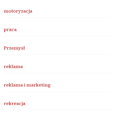
motoryzacja
praca
Przemysł
reklama
reklama i marketing
rekreacja