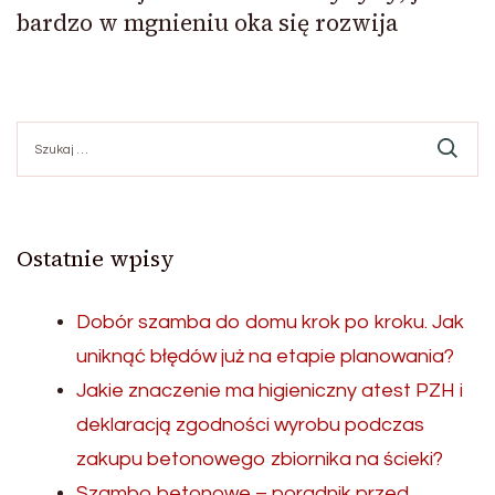
bardzo w mgnieniu oka się rozwija
Szukaj:
Ostatnie wpisy
Dobór szamba do domu krok po kroku. Jak
uniknąć błędów już na etapie planowania?
Jakie znaczenie ma higieniczny atest PZH i
deklaracją zgodności wyrobu podczas
zakupu betonowego zbiornika na ścieki?
Szambo betonowe – poradnik przed