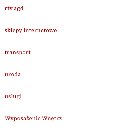
rtv agd
sklepy internetowe
transport
uroda
usługi
Wyposażenie Wnętrz