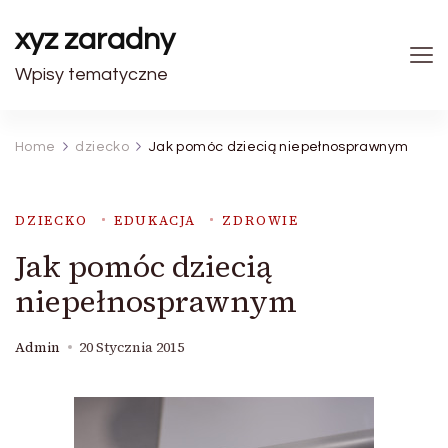
xyz zaradny
Wpisy tematyczne
Home
dziecko
Jak pomóc dziecią niepełnosprawnym
DZIECKO
EDUKACJA
ZDROWIE
Jak pomóc dziecią
niepełnosprawnym
Admin
20 Stycznia 2015