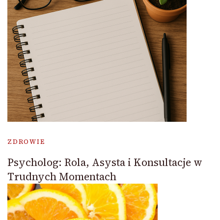
ZDROWIE
Psycholog: Rola, Asysta i Konsultacje w
Trudnych Momentach