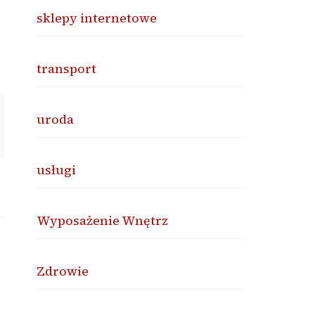
sklepy internetowe
transport
uroda
usługi
Wyposażenie Wnętrz
Zdrowie