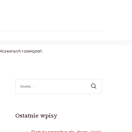
łczesnych rozwiązań.
Szukaj:
Ostatnie wpisy