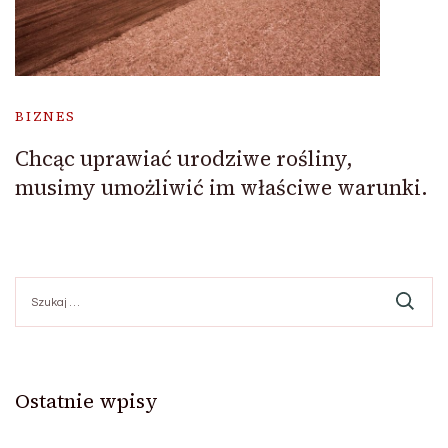
BIZNES
Chcąc uprawiać urodziwe rośliny,
musimy umożliwić im właściwe warunki.
Szukaj:
Ostatnie wpisy