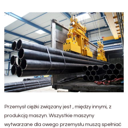
Przemysł ciężki związany jest , między innymi, z
produkcją maszyn. Wszystkie maszyny
wytwarzane dla owego przemysłu muszą spełniać