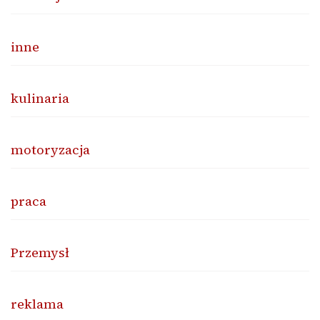
inne
kulinaria
motoryzacja
praca
Przemysł
reklama