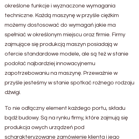
określone funkcje i wyznaczone wymagania
techniczne. Każdą maszynę w przyśle ciężkim
możemy dostosować do wymagań jakie ma
spełniać w określonym miejscu oraz firmie. Firmy
zajmujące się produkcją maszyn posiadają w
ofercie standardowe modele, ale są też w stanie
podołać najbardziej innowacyjnemu
zapotrzebowaniu na maszynę. Przeważnie w
przyśle jesteśmy w stanie spotkać rożnego rodzaju
dźwigi.
To nie odłączny element każdego portu, składu
bądź budowy. Są na rynku firmy, które zajmują się
produkcja owych urządzeń pod
scharakteryzowane zamówienie klienta i jego