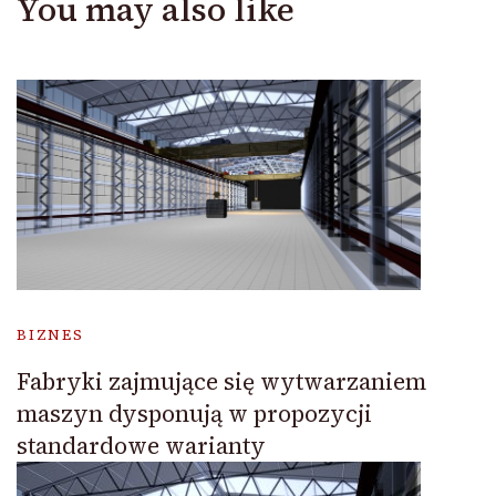
You may also like
BIZNES
Fabryki zajmujące się wytwarzaniem
maszyn dysponują w propozycji
standardowe warianty