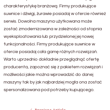
charakterystykę branżową. Firmy produkujące
suwnice i dźwigi, żurawie posiadaj w ofercie również
serwis. Dowolna maszyna użytkowana może
zostać zmodernizowana w zależności od stopnia
wyeksploatowania lub przydzielonej jej nowej
funkcjonalności. Firmy produkujące suwnice w
ofercie posiadaj cała gamę różnych rozwiązań.
Warto uprzednio dokładnie przeglądnąć ofertę
producenta, zapoznać się z pakietem rozwiązań i
możliwości jakie można wprowadzić do danej
maszyny tak by jak najbardziej mogła ona zostać
spersonalizowana pod potrzeby kupującego.
Previous Article