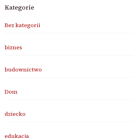
Kategorie
Bez kategorii
biznes
budownictwo
Dom
dziecko
edukacja