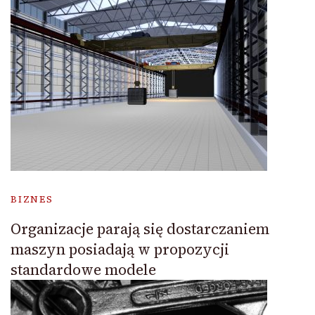
BIZNES
Organizacje parają się dostarczaniem
maszyn posiadają w propozycji
standardowe modele