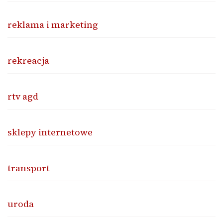
reklama i marketing
rekreacja
rtv agd
sklepy internetowe
transport
uroda