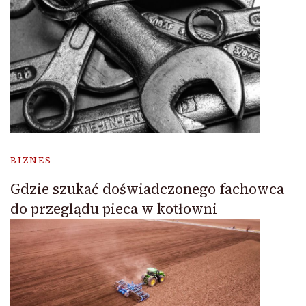
BIZNES
Gdzie szukać doświadczonego fachowca
do przeglądu pieca w kotłowni