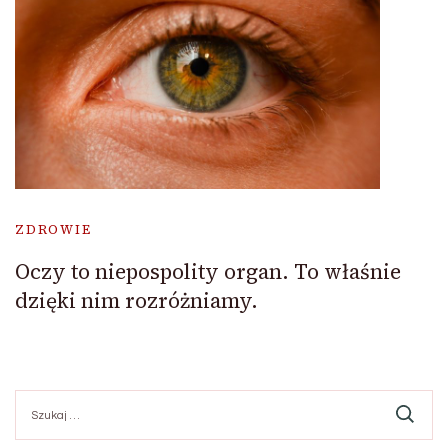
ZDROWIE
Oczy to niepospolity organ. To właśnie
dzięki nim rozróżniamy.
Szukaj: