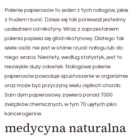
Palenie papierosów to jeden z tych nałogów, jakie
z trudem rzucić. Dzieje się tak ponieważ jesteśmy
uzależnieni od nikotyny. Wraz z zaprzestaniem
palenia pojawia się głód nikotynowy. Dlatego tak
wiele osób nie jest w stanie rzucić nałogu lub do
niego wraca. Niestety, według statystyk, jest to
niezwykle duży odsetek. Nałogowe palenie
papierosów powoduje spustoszenie w organizmie
oraz może być przyczyną wielu ciężkich chorób.
Sam dym papierosowy zawiera ponad 7000
związków chemicznych, w tym 70 ujętych jako
kancerogenne.
medycyna naturalna