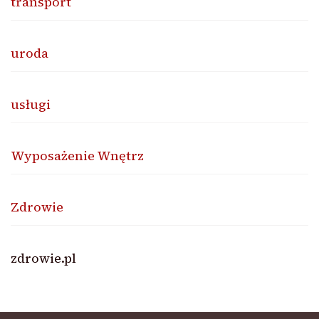
transport
uroda
usługi
Wyposażenie Wnętrz
Zdrowie
zdrowie.pl