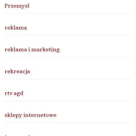
Przemysł
reklama
reklama i marketing
rekreacja
rtv agd
sklepy internetowe