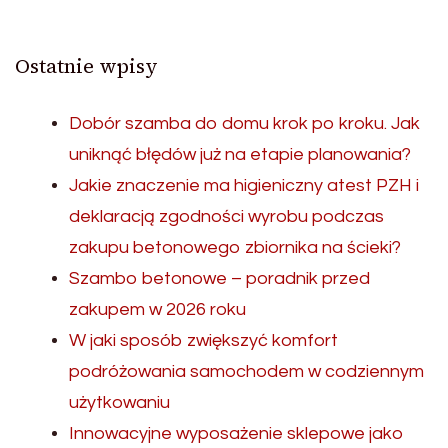
Ostatnie wpisy
Dobór szamba do domu krok po kroku. Jak
uniknąć błędów już na etapie planowania?
Jakie znaczenie ma higieniczny atest PZH i
deklaracją zgodności wyrobu podczas
zakupu betonowego zbiornika na ścieki?
Szambo betonowe – poradnik przed
zakupem w 2026 roku
W jaki sposób zwiększyć komfort
podróżowania samochodem w codziennym
użytkowaniu
Innowacyjne wyposażenie sklepowe jako