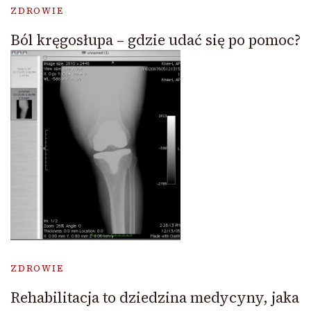
ZDROWIE
Ból kręgosłupa – gdzie udać się po pomoc?
ZDROWIE
Rehabilitacja to dziedzina medycyny, jaka