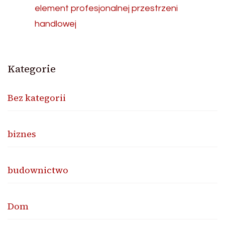
element profesjonalnej przestrzeni
handlowej
Kategorie
Bez kategorii
biznes
budownictwo
Dom