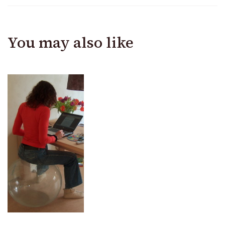
You may also like