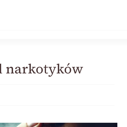
d narkotyków