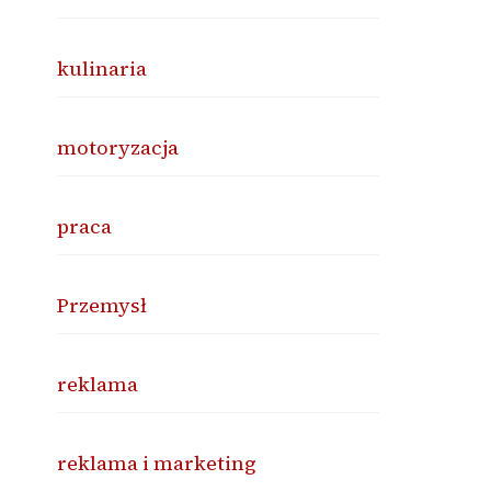
kulinaria
motoryzacja
praca
Przemysł
reklama
reklama i marketing